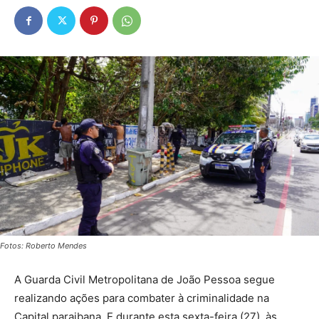
Fotos: Roberto Mendes
A Guarda Civil Metropolitana de João Pessoa segue
realizando ações para combater à criminalidade na
Capital paraibana. E durante esta sexta-feira (27), às