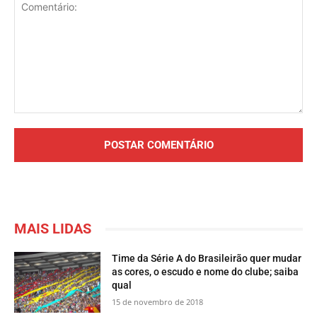
Comentário:
MAIS LIDAS
Time da Série A do Brasileirão quer mudar
as cores, o escudo e nome do clube; saiba
qual
15 de novembro de 2018