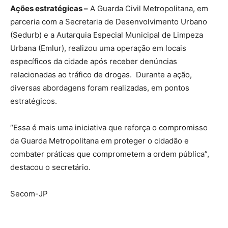
Ações estratégicas –
A Guarda Civil Metropolitana, em
parceria com a Secretaria de Desenvolvimento Urbano
(Sedurb) e a Autarquia Especial Municipal de Limpeza
Urbana (Emlur), realizou uma operação em locais
específicos da cidade após receber denúncias
relacionadas ao tráfico de drogas. Durante a ação,
diversas abordagens foram realizadas, em pontos
estratégicos.
“Essa é mais uma iniciativa que reforça o compromisso
da Guarda Metropolitana em proteger o cidadão e
combater práticas que comprometem a ordem pública”,
destacou o secretário.
Secom-JP