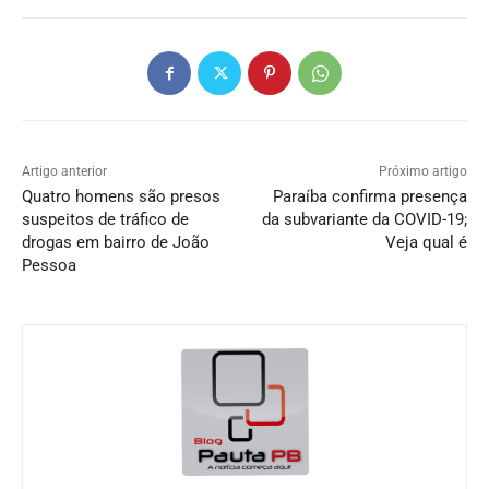
Artigo anterior
Próximo artigo
Quatro homens são presos
Paraíba confirma presença
suspeitos de tráfico de
da subvariante da COVID-19;
drogas em bairro de João
Veja qual é
Pessoa