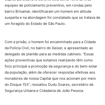
equipes de policiamento preventivo, em rondas pelo
bairro Brisamar, identificaram um homem em atitude
suspeita e na abordagem foi constatado que se tratava de
um foragido do Estado de São Paulo.
Com a prisão, o homem foi encaminhado para a Cidade
da Polícia Civil, no bairro do Geisel, e apresentado ao
delegado de plantão para as medidas cabíveis. “Essas
ações preventivas que estamos realizando têm como
foco principal a promoção da segurança e do bem-estar
da população, além de oferecer respostas efetivas aos
moradores de nossa Capital que nos acionam por meio
do Disque 153”, ressaltou Dudu Soares, secretário de
Segurança Urbana e Cidadania de João Pessoa.