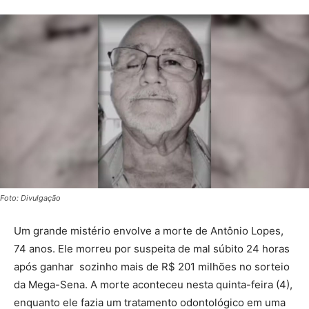
Foto: Divulgação
Um grande mistério envolve a morte de Antônio Lopes,
74 anos. Ele morreu por suspeita de mal súbito 24 horas
após ganhar sozinho mais de R$ 201 milhões no sorteio
da Mega-Sena. A morte aconteceu nesta quinta-feira (4),
enquanto ele fazia um tratamento odontológico em uma