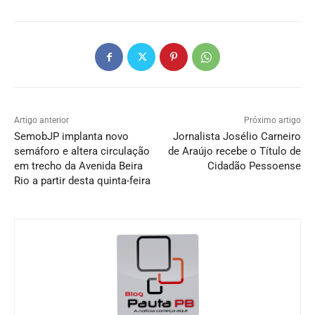
Artigo anterior
Próximo artigo
SemobJP implanta novo
Jornalista Josélio Carneiro
semáforo e altera circulação
de Araújo recebe o Título de
em trecho da Avenida Beira
Cidadão Pessoense
Rio a partir desta quinta-feira