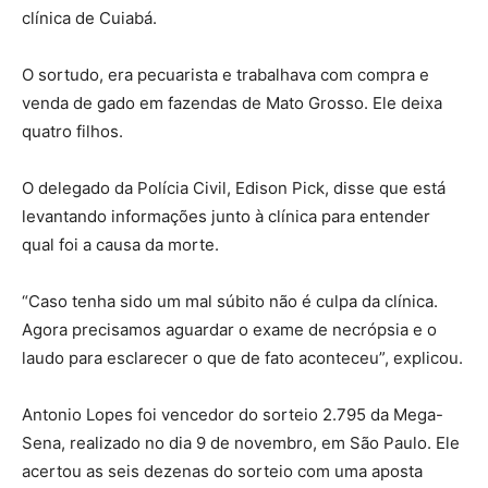
clínica de Cuiabá.
O sortudo, era pecuarista e trabalhava com compra e
venda de gado em fazendas de Mato Grosso. Ele deixa
quatro filhos.
O delegado da Polícia Civil, Edison Pick, disse que está
levantando informações junto à clínica para entender
qual foi a causa da morte.
“Caso tenha sido um mal súbito não é culpa da clínica.
Agora precisamos aguardar o exame de necrópsia e o
laudo para esclarecer o que de fato aconteceu”, explicou.
Antonio Lopes foi vencedor do sorteio 2.795 da Mega-
Sena, realizado no dia 9 de novembro, em São Paulo. Ele
acertou as seis dezenas do sorteio com uma aposta