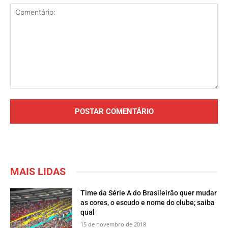
Comentário:
MAIS LIDAS
Time da Série A do Brasileirão quer mudar
as cores, o escudo e nome do clube; saiba
qual
15 de novembro de 2018