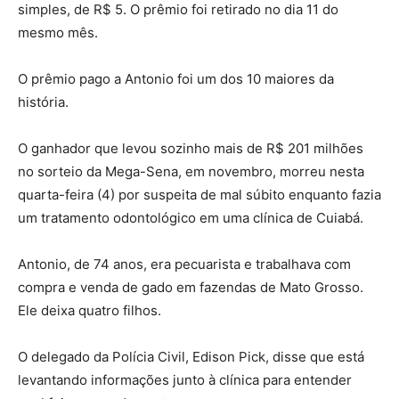
simples, de R$ 5. O prêmio foi retirado no dia 11 do
mesmo mês.
O prêmio pago a Antonio foi um dos 10 maiores da
história
.
O ganhador que levou sozinho mais de R$ 201 milhões
no sorteio da Mega-Sena, em novembro, morreu nesta
quarta-feira (4) por suspeita de mal súbito enquanto fazia
um tratamento odontológico em uma clínica de Cuiabá.
Antonio, de 74 anos, era pecuarista e trabalhava com
compra e venda de gado em fazendas de Mato Grosso.
Ele deixa quatro filhos.
O delegado da Polícia Civil, Edison Pick, disse que está
levantando informações junto à clínica para entender