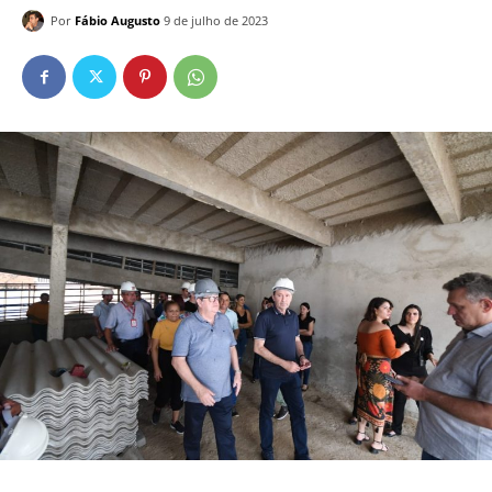
Por
Fábio Augusto
9 de julho de 2023