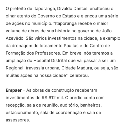
O prefeito de Itaporanga, Divaldo Dantas, enalteceu o
olhar atento do Governo do Estado e elencou uma série
de ações no município. “Itaporanga recebe o maior
volume de obras de sua história no governo de João
Azevêdo. São vários investimentos na cidade, a exemplo
da drenagem do loteamento Paullus e do Centro de
Formação dos Professores. Em breve, nós teremos a
ampliação do Hospital Distrital que vai passar a ser um
Regional, travessia urbana, Cidade Madura, ou seja, são
muitas ações na nossa cidade”, celebrou.
Empaer
– As obras de construção receberam
investimentos de R$ 612 mil. O prédio conta com
recepção, sala de reunião, auditório, banheiros,
estacionamento, sala de coordenação e sala de
assessores.