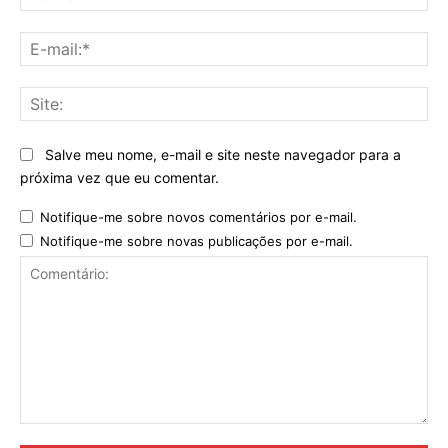
E-
mai
Sit
Salve meu nome, e-mail e site neste navegador para a
próxima vez que eu comentar.
Notifique-me sobre novos comentários por e-mail.
Notifique-me sobre novas publicações por e-mail.
Comentário: