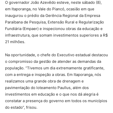
O governador João Azevêdo esteve, neste sábado (8),
em Itaporanga, no Vale do Piancó, ocasião em que
inaugurou o prédio da Gerência Regional da Empresa
Paraibana de Pesquisa, Extensão Rural e Regularização
Fundiária (Empaer) e inspecionou obras da educação e
infraestrutura, que somam investimentos superiores a R$
21 milhões.
Na oportunidade, o chefe do Executivo estadual destacou
o compromisso da gestão de atender as demandas da
população. “Tivemos um dia extremamente gratificante,
com a entrega e inspeção a obras. Em Itaporanga, nós
realizamos uma grande obra de drenagem e
pavimentação do loteamento Paullus, além dos
investimentos em educação e o que nos dá alegria é
constatar a presença do governo em todos os municípios
do estado”, frisou.