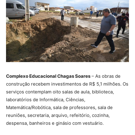
Complexo Educacional Chagas Soares
– As obras de
construção recebem investimentos de R$ 5,1 milhões. Os
serviços contemplam oito salas de aula, biblioteca,
laboratórios de Informática, Ciências,
Matemática/Robótica, sala de professores, sala de
reuniões, secretaria, arquivo, refeitório, cozinha,
despensa, banheiros e ginásio com vestuário.