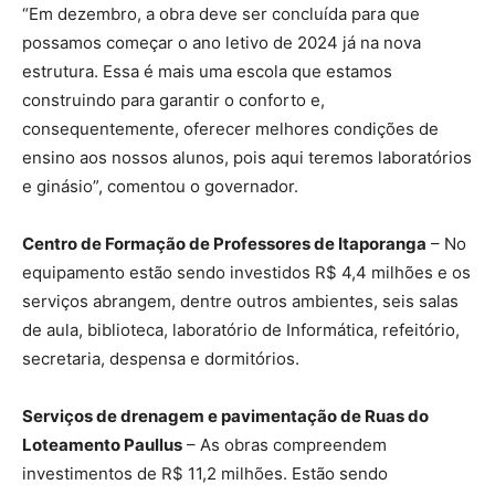
“Em dezembro, a obra deve ser concluída para que
possamos começar o ano letivo de 2024 já na nova
estrutura. Essa é mais uma escola que estamos
construindo para garantir o conforto e,
consequentemente, oferecer melhores condições de
ensino aos nossos alunos, pois aqui teremos laboratórios
e ginásio”, comentou o governador.
Centro de Formação de Professores de Itaporanga
– No
equipamento estão sendo investidos R$ 4,4 milhões e os
serviços abrangem, dentre outros ambientes, seis salas
de aula, biblioteca, laboratório de Informática, refeitório,
secretaria, despensa e dormitórios.
Serviços de drenagem e pavimentação de Ruas do
Loteamento Paullus
– As obras compreendem
investimentos de R$ 11,2 milhões. Estão sendo