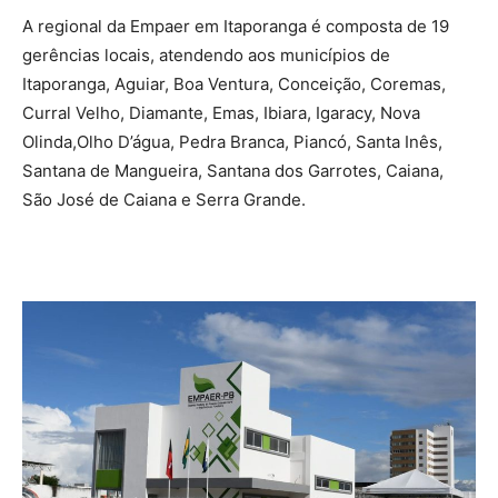
A regional da Empaer em Itaporanga é composta de 19
gerências locais, atendendo aos municípios de
Itaporanga, Aguiar, Boa Ventura, Conceição, Coremas,
Curral Velho, Diamante, Emas, Ibiara, Igaracy, Nova
Olinda,Olho D’água, Pedra Branca, Piancó, Santa Inês,
Santana de Mangueira, Santana dos Garrotes, Caiana,
São José de Caiana e Serra Grande.