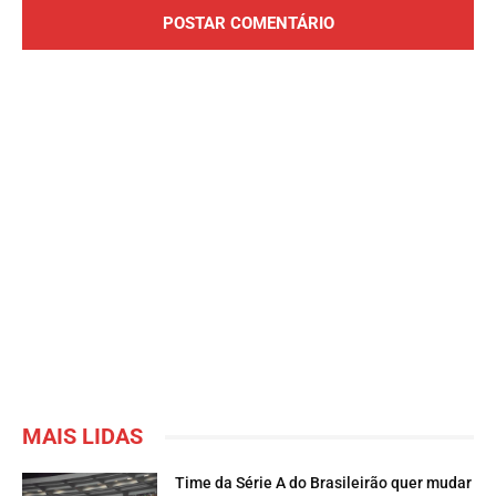
MAIS LIDAS
Time da Série A do Brasileirão quer mudar