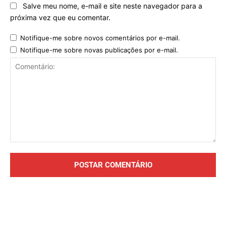
Salve meu nome, e-mail e site neste navegador para a
próxima vez que eu comentar.
Notifique-me sobre novos comentários por e-mail.
Notifique-me sobre novas publicações por e-mail.
Comentário: