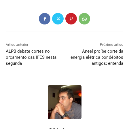
Artigo anterior
Próximo artigo
ALPB debate cortes no
Aneel proíbe corte da
orçamento das IFES nesta
energia elétrica por débitos
segunda
antigos; entenda