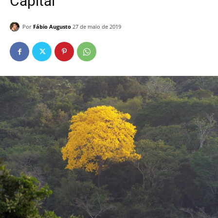
Capital
Por
Fábio Augusto
27 de maio de 2019