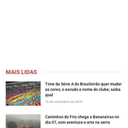
MAIS LIDAS
Time da Série A do Brasileirão quer mudar
as cores, o escudo e nome do clube; saiba
qual
15 de novembro de 2018
​Caminhos do Frio chega a Bananeiras no
dia 07, com aventura e arte na serra