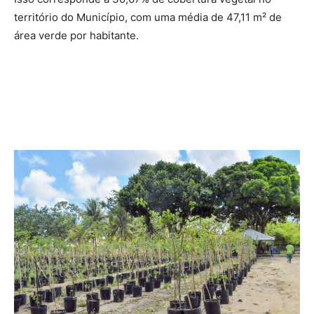
território do Município, com uma média de 47,11 m² de
área verde por habitante.