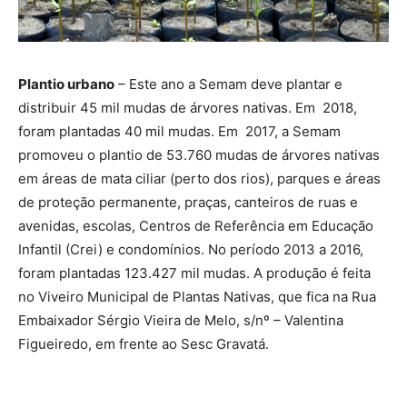
Plantio urbano
– Este ano a Semam deve plantar e
distribuir 45 mil mudas de árvores nativas. Em 2018,
foram plantadas 40 mil mudas. Em 2017, a Semam
promoveu o plantio de 53.760 mudas de árvores nativas
em áreas de mata ciliar (perto dos rios), parques e áreas
de proteção permanente, praças, canteiros de ruas e
avenidas, escolas, Centros de Referência em Educação
Infantil (Crei) e condomínios. No período 2013 a 2016,
foram plantadas 123.427 mil mudas. A produção é feita
no Viveiro Municipal de Plantas Nativas, que fica na Rua
Embaixador Sérgio Vieira de Melo, s/nº – Valentina
Figueiredo, em frente ao Sesc Gravatá.