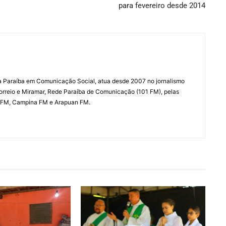
para fevereiro desde 2014
a Paraíba em Comunicação Social, atua desde 2007 no jornalismo
Correio e Miramar, Rede Paraíba de Comunicação (101 FM), pelas
 FM, Campina FM e Arapuan FM.