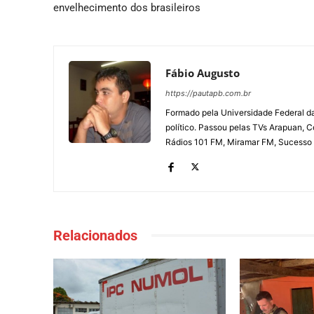
envelhecimento dos brasileiros
Fábio Augusto
https://pautapb.com.br
Formado pela Universidade Federal d
político. Passou pelas TVs Arapuan, 
Rádios 101 FM, Miramar FM, Sucesso
Relacionados