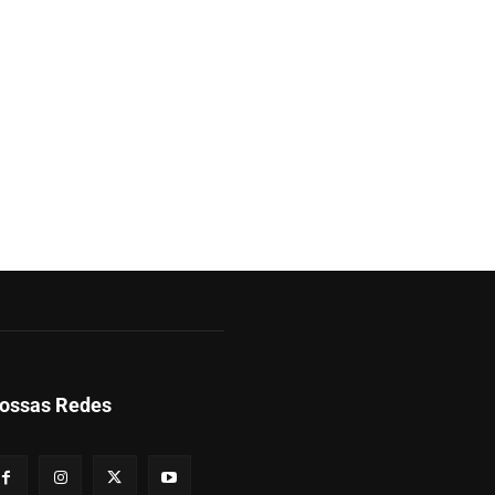
ossas Redes