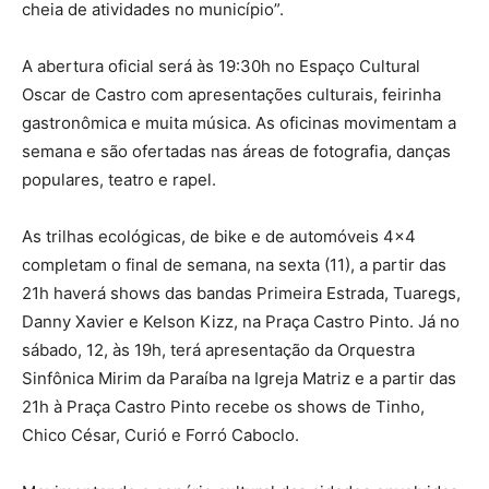
cheia de atividades no município”.
A abertura oficial será às 19:30h no Espaço Cultural
Oscar de Castro com apresentações culturais, feirinha
gastronômica e muita música. As oficinas movimentam a
semana e são ofertadas nas áreas de fotografia, danças
populares, teatro e rapel.
As trilhas ecológicas, de bike e de automóveis 4×4
completam o final de semana, na sexta (11), a partir das
21h haverá shows das bandas Primeira Estrada, Tuaregs,
Danny Xavier e Kelson Kizz, na Praça Castro Pinto. Já no
sábado, 12, às 19h, terá apresentação da Orquestra
Sinfônica Mirim da Paraíba na Igreja Matriz e a partir das
21h à Praça Castro Pinto recebe os shows de Tinho,
Chico César, Curió e Forró Caboclo.