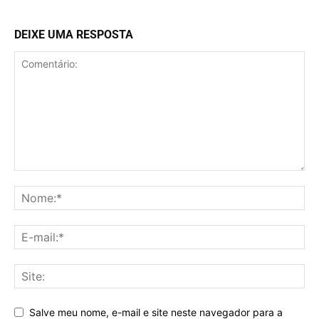
DEIXE UMA RESPOSTA
Salve meu nome, e-mail e site neste navegador para a