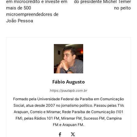
em microcrédito e investe em
do presidente Michel Temer
mais de 500
no peito
microempreendedores de
João Pessoa
Fábio Augusto
https://pautapb.com.br
Formado pela Universidade Federal da Paraíba em Comunicação
Social, atua desde 2007 no jornalismo político. Passou pelas TVs
Arapuan, Correio e Miramar, Rede Paraíba de Comunicação (101
FM), pelas Rádios 101 FM, Miramar FM, Sucesso FM, Campina
FM e Arapuan FM.