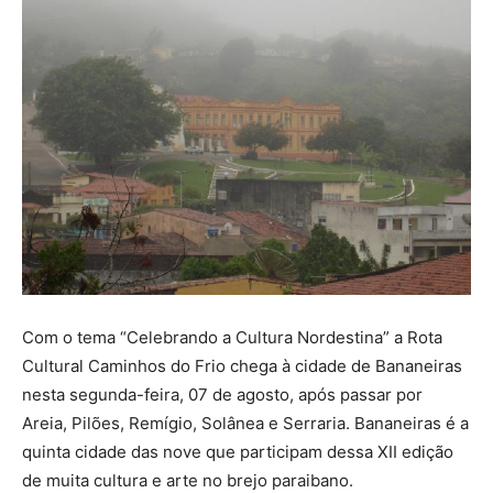
Com o tema “Celebrando a Cultura Nordestina” a Rota
Cultural Caminhos do Frio chega à cidade de Bananeiras
nesta segunda-feira, 07 de agosto, após passar por
Areia, Pilões, Remígio, Solânea e Serraria. Bananeiras é a
quinta cidade das nove que participam dessa XII edição
de muita cultura e arte no brejo paraibano.