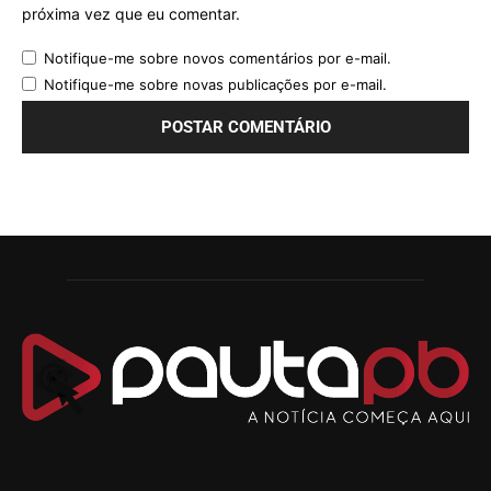
próxima vez que eu comentar.
Notifique-me sobre novos comentários por e-mail.
Notifique-me sobre novas publicações por e-mail.