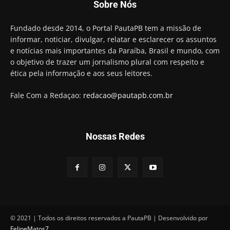
Sobre Nós
Fundado desde 2014, o Portal PautaPB tem a missão de
informar, noticiar, divulgar, relatar e esclarecer os assuntos
e notícias mais importantes da Paraíba, Brasil e mundo, com
o objetivo de trazer um jornalismo plural com respeito e
ética pela informação e aos seus leitores.
Fale Com a Redaçao:
redacao@pautapb.com.br
Nossas Redes
© 2021 | Todos os direitos reservados a PautaPB | Desenvolvido por
FelipeMatos7