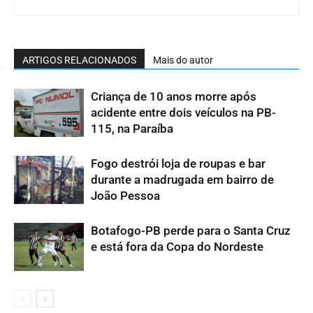
ARTIGOS RELACIONADOS
Mais do autor
Criança de 10 anos morre após
acidente entre dois veículos na PB-
115, na Paraíba
Fogo destrói loja de roupas e bar
durante a madrugada em bairro de
João Pessoa
Botafogo-PB perde para o Santa Cruz
e está fora da Copa do Nordeste