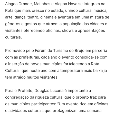
Alagoa Grande, Matinhas e Alagoa Nova se integram na
Rota que mais cresce no estado, unindo cultura, música,
arte, dança, teatro, cinema e aventura em uma mistura de
gêneros e gostos que atraem a população das cidades e
visitantes oferecendo oficinas, shows e apresentações
culturais.
Promovido pelo Fórum de Turismo do Brejo em parceria
com as prefeituras, cada ano o evento consolida-se com
a inserção de novos municípios fortalecendo a Rota
Cultural, que neste ano com a temperatura mais baixa já
tem atraído muitos visitantes.
Para o Prefeito, Douglas Lucena é importante a
congregação da riqueza cultural que o projeto traz para
os municípios participantes: “Um evento rico em oficinas
e atividades culturais que protagonizam uma semana