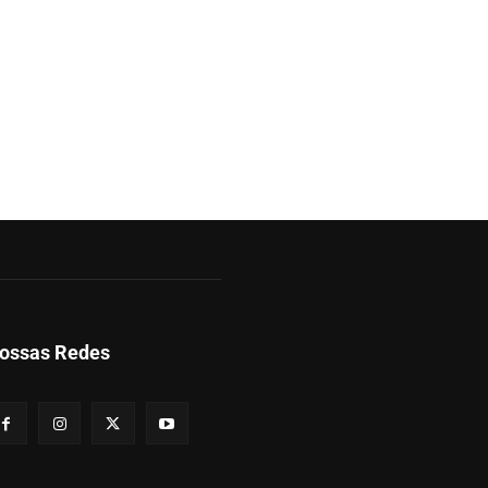
ossas Redes