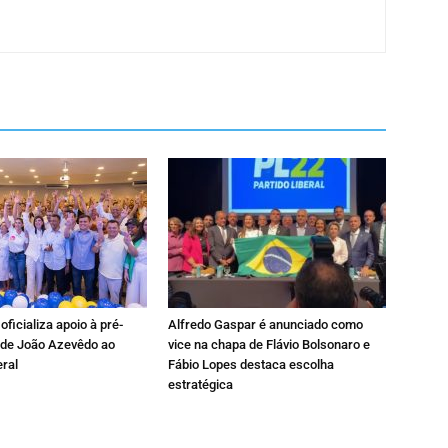
oficializa apoio à pré-
Alfredo Gaspar é anunciado como
 de João Azevêdo ao
vice na chapa de Flávio Bolsonaro e
ral
Fábio Lopes destaca escolha
estratégica