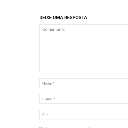
DEIXE UMA RESPOSTA