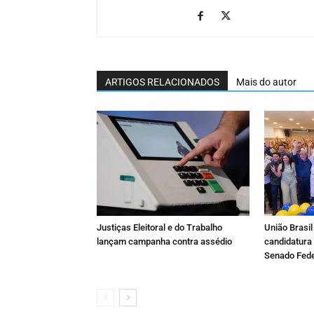
ARTIGOS RELACIONADOS
Mais do autor
Justiças Eleitoral e do Trabalho
União Brasil 
lançam campanha contra assédio
candidatura
Senado Fede