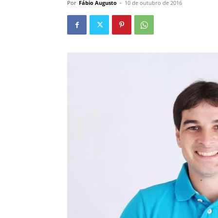
Por
Fábio Augusto
-
10 de outubro de 2016