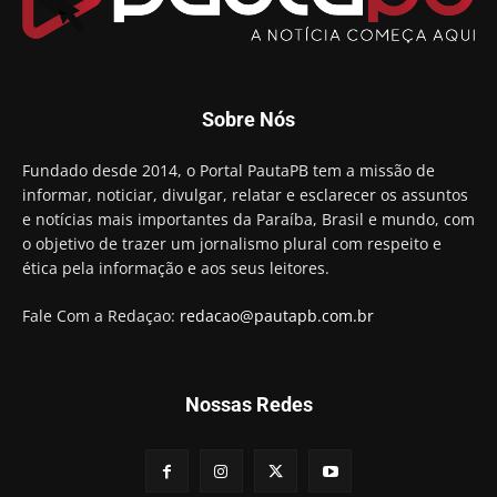
Sobre Nós
Fundado desde 2014, o Portal PautaPB tem a missão de
informar, noticiar, divulgar, relatar e esclarecer os assuntos
e notícias mais importantes da Paraíba, Brasil e mundo, com
o objetivo de trazer um jornalismo plural com respeito e
ética pela informação e aos seus leitores.
Fale Com a Redaçao:
redacao@pautapb.com.br
Nossas Redes