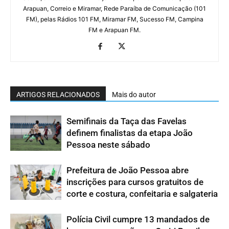
Arapuan, Correio e Miramar, Rede Paraíba de Comunicação (101
FM), pelas Rádios 101 FM, Miramar FM, Sucesso FM, Campina
FM e Arapuan FM.
ARTIGOS RELACIONADOS
Mais do autor
Semifinais da Taça das Favelas
definem finalistas da etapa João
Pessoa neste sábado
Prefeitura de João Pessoa abre
inscrições para cursos gratuitos de
corte e costura, confeitaria e salgateria
Polícia Civil cumpre 13 mandados de