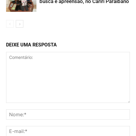
busca e apreensão, no Cariri Paraibano
DEIXE UMA RESPOSTA