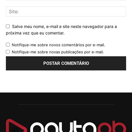
Salve meu nome, e-mail e site neste navegador para a
próxima vez que eu comentar.
Notifique-me sobre novos comentários por e-mail.
Notifique-me sobre novas publicações por e-mail.