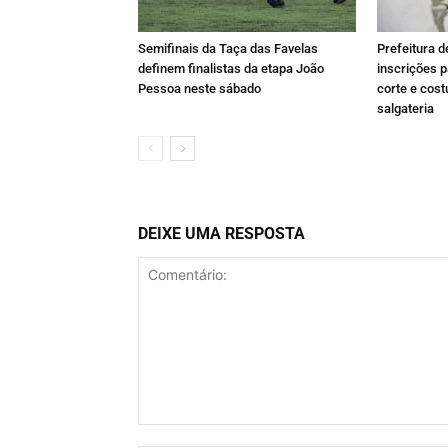
Semifinais da Taça das Favelas
Prefeitura 
definem finalistas da etapa João
inscrições p
Pessoa neste sábado
corte e cost
salgateria
DEIXE UMA RESPOSTA