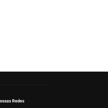
ossas Redes