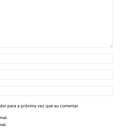
ador para a próxima vez que eu comentar.
mail.
ail.