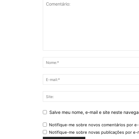
Salve meu nome, e-mail e site neste naveg
Notifique-me sobre novos comentários por e-
Notifique-me sobre novas publicações por e-m