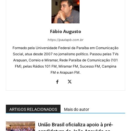
Fábio Augusto
https://pautapb.com.br
Formado pela Universidade Federal da Paraíba em Comunicação
Social, atua desde 2007 no jornalismo político. Passou pelas TVs
Arapuan, Correio e Miramar, Rede Paraíba de Comunicação (101
FM), pelas Rádios 101 FM, Miramar FM, Sucesso FM, Campina
FM e Arapuan FM.
ARTIGOS RELACIONADOS
Mais do autor
União Brasil oficializa apoio à pré-