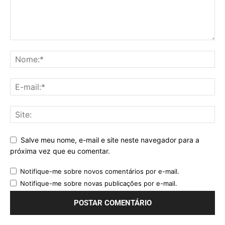
Salve meu nome, e-mail e site neste navegador para a
próxima vez que eu comentar.
Notifique-me sobre novos comentários por e-mail.
Notifique-me sobre novas publicações por e-mail.