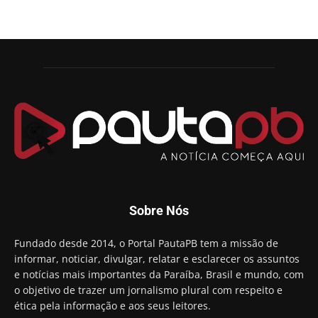
Sobre Nós
Fundado desde 2014, o Portal PautaPB tem a missão de
informar, noticiar, divulgar, relatar e esclarecer os assuntos
e notícias mais importantes da Paraíba, Brasil e mundo, com
o objetivo de trazer um jornalismo plural com respeito e
ética pela informação e aos seus leitores.