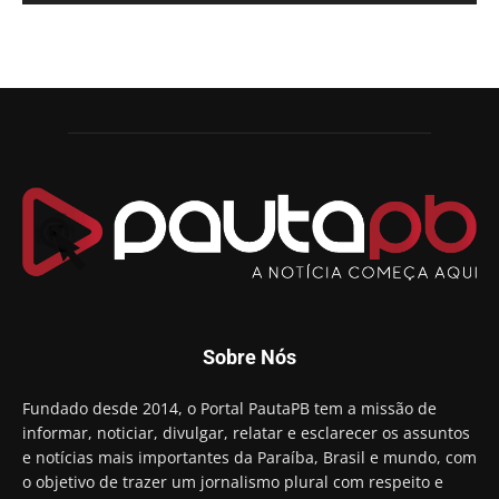
Sobre Nós
Fundado desde 2014, o Portal PautaPB tem a missão de
informar, noticiar, divulgar, relatar e esclarecer os assuntos
e notícias mais importantes da Paraíba, Brasil e mundo, com
o objetivo de trazer um jornalismo plural com respeito e