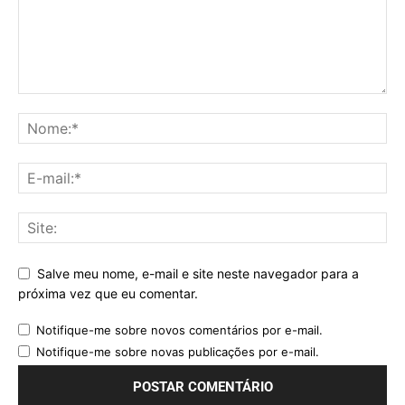
Salve meu nome, e-mail e site neste navegador para a
próxima vez que eu comentar.
Notifique-me sobre novos comentários por e-mail.
Notifique-me sobre novas publicações por e-mail.