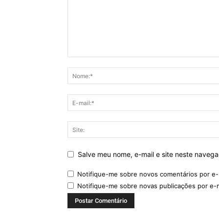
Salve meu nome, e-mail e site neste naveg
Notifique-me sobre novos comentários por e-
Notifique-me sobre novas publicações por e-m