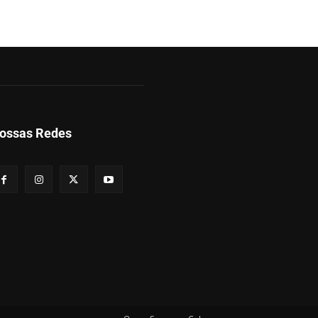
ossas Redes