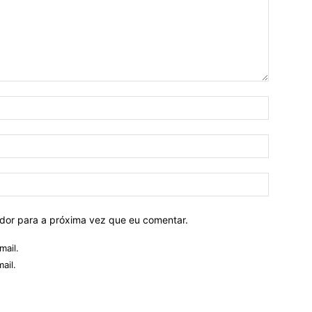
ador para a próxima vez que eu comentar.
mail.
ail.