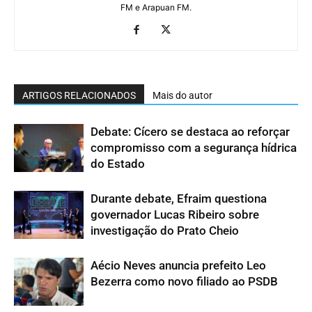
FM e Arapuan FM.
ARTIGOS RELACIONADOS
Mais do autor
Debate: Cícero se destaca ao reforçar
compromisso com a segurança hídrica
do Estado
Durante debate, Efraim questiona
governador Lucas Ribeiro sobre
investigação do Prato Cheio
Aécio Neves anuncia prefeito Leo
Bezerra como novo filiado ao PSDB