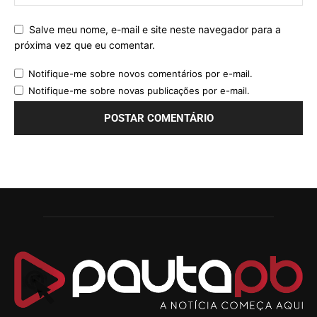
Salve meu nome, e-mail e site neste navegador para a
próxima vez que eu comentar.
Notifique-me sobre novos comentários por e-mail.
Notifique-me sobre novas publicações por e-mail.