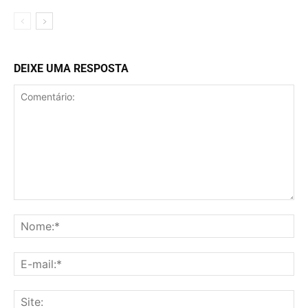
DEIXE UMA RESPOSTA