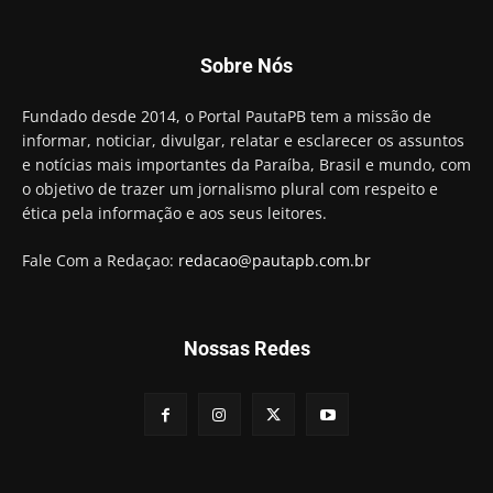
Sobre Nós
Fundado desde 2014, o Portal PautaPB tem a missão de
informar, noticiar, divulgar, relatar e esclarecer os assuntos
e notícias mais importantes da Paraíba, Brasil e mundo, com
o objetivo de trazer um jornalismo plural com respeito e
ética pela informação e aos seus leitores.
Fale Com a Redaçao:
redacao@pautapb.com.br
Nossas Redes