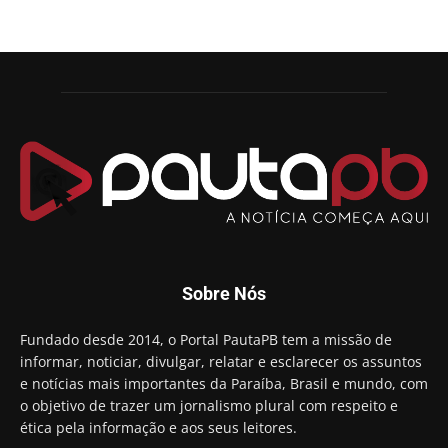
Sobre Nós
Fundado desde 2014, o Portal PautaPB tem a missão de
informar, noticiar, divulgar, relatar e esclarecer os assuntos
e notícias mais importantes da Paraíba, Brasil e mundo, com
o objetivo de trazer um jornalismo plural com respeito e
ética pela informação e aos seus leitores.