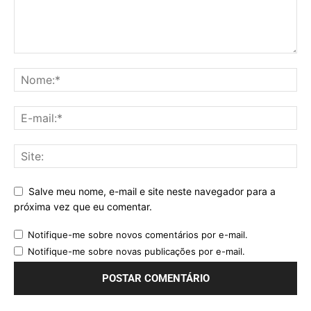
Salve meu nome, e-mail e site neste navegador para a
próxima vez que eu comentar.
Notifique-me sobre novos comentários por e-mail.
Notifique-me sobre novas publicações por e-mail.