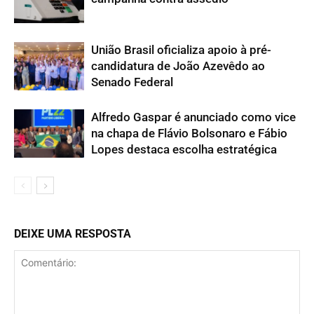
União Brasil oficializa apoio à pré-
candidatura de João Azevêdo ao
Senado Federal
Alfredo Gaspar é anunciado como vice
na chapa de Flávio Bolsonaro e Fábio
Lopes destaca escolha estratégica
DEIXE UMA RESPOSTA