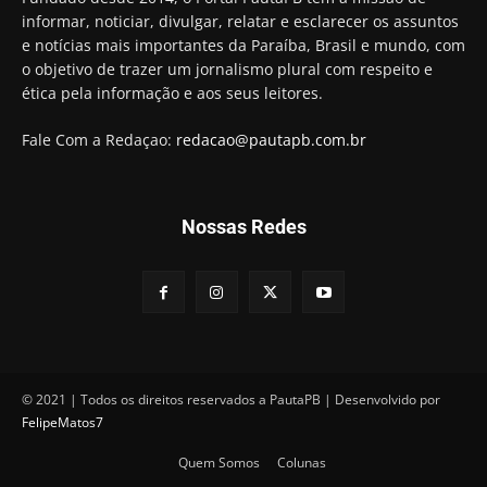
informar, noticiar, divulgar, relatar e esclarecer os assuntos
e notícias mais importantes da Paraíba, Brasil e mundo, com
o objetivo de trazer um jornalismo plural com respeito e
ética pela informação e aos seus leitores.
Fale Com a Redaçao:
redacao@pautapb.com.br
Nossas Redes
© 2021 | Todos os direitos reservados a PautaPB | Desenvolvido por
FelipeMatos7
Quem Somos
Colunas