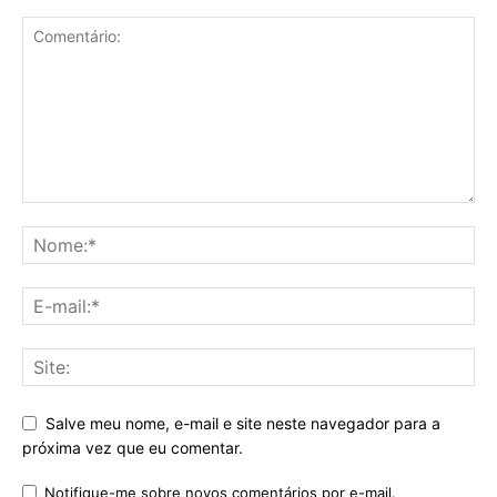
Salve meu nome, e-mail e site neste navegador para a
próxima vez que eu comentar.
Notifique-me sobre novos comentários por e-mail.