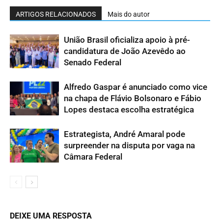
ARTIGOS RELACIONADOS
Mais do autor
União Brasil oficializa apoio à pré-
candidatura de João Azevêdo ao
Senado Federal
Alfredo Gaspar é anunciado como vice
na chapa de Flávio Bolsonaro e Fábio
Lopes destaca escolha estratégica
Estrategista, André Amaral pode
surpreender na disputa por vaga na
Câmara Federal
DEIXE UMA RESPOSTA