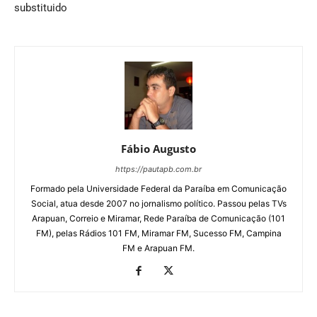
substituido
Fábio Augusto
https://pautapb.com.br
Formado pela Universidade Federal da Paraíba em Comunicação
Social, atua desde 2007 no jornalismo político. Passou pelas TVs
Arapuan, Correio e Miramar, Rede Paraíba de Comunicação (101
FM), pelas Rádios 101 FM, Miramar FM, Sucesso FM, Campina
FM e Arapuan FM.