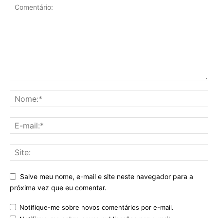
Salve meu nome, e-mail e site neste navegador para a
próxima vez que eu comentar.
Notifique-me sobre novos comentários por e-mail.