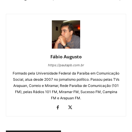
Fábio Augusto
https://pautapb.com.br
Formado pela Universidade Federal da Paraíba em Comunicação
Social, atua desde 2007 no jornalismo político. Passou pelas TVs
Arapuan, Correio e Miramar, Rede Paraíba de Comunicação (101
FM), pelas Rádios 101 FM, Miramar FM, Sucesso FM, Campina
FM e Arapuan FM.