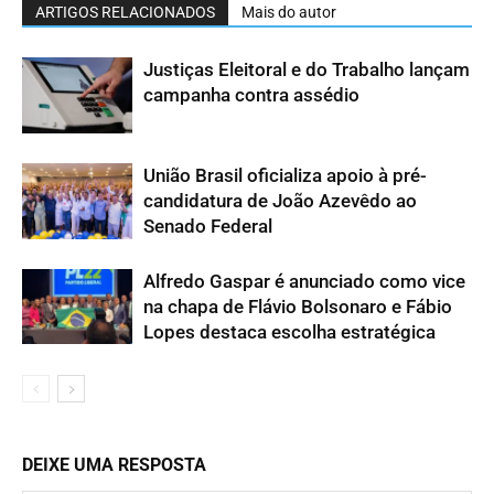
ARTIGOS RELACIONADOS
Mais do autor
Justiças Eleitoral e do Trabalho lançam
campanha contra assédio
União Brasil oficializa apoio à pré-
candidatura de João Azevêdo ao
Senado Federal
Alfredo Gaspar é anunciado como vice
na chapa de Flávio Bolsonaro e Fábio
Lopes destaca escolha estratégica
DEIXE UMA RESPOSTA