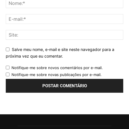
Salve meu nome, e-mail e site neste navegador para a
próxima vez que eu comentar.
Notifique-me sobre novos comentários por e-mail.
Notifique-me sobre novas publicações por e-mail.