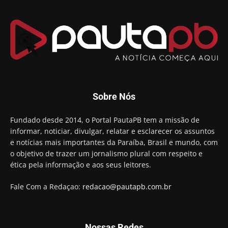
Sobre Nós
Fundado desde 2014, o Portal PautaPB tem a missão de
informar, noticiar, divulgar, relatar e esclarecer os assuntos
e notícias mais importantes da Paraíba, Brasil e mundo, com
o objetivo de trazer um jornalismo plural com respeito e
ética pela informação e aos seus leitores.
Fale Com a Redaçao:
redacao@pautapb.com.br
Nossas Redes