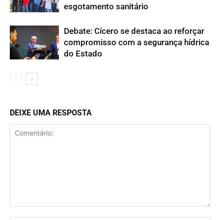
esgotamento sanitário
Debate: Cícero se destaca ao reforçar
compromisso com a segurança hídrica
do Estado
DEIXE UMA RESPOSTA