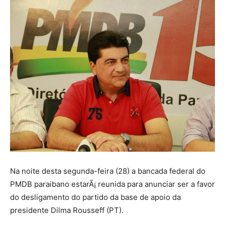
Na noite desta segunda-feira (28) a bancada federal do
PMDB paraibano estarÃ¡ reunida para anunciar ser a favor
do desligamento do partido da base de apoio da
presidente Dilma Rousseff (PT).