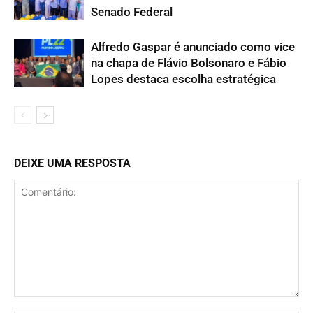
Senado Federal
Alfredo Gaspar é anunciado como vice
na chapa de Flávio Bolsonaro e Fábio
Lopes destaca escolha estratégica
DEIXE UMA RESPOSTA