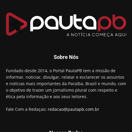
Sobre Nós
Fundado desde 2014, o Portal PautaPB tem a missão de
informar, noticiar, divulgar, relatar e esclarecer os assuntos
e notícias mais importantes da Paraíba, Brasil e mundo, com
o objetivo de trazer um jornalismo plural com respeito e
ética pela informação e aos seus leitores.
Fale Com a Redaçao:
redacao@pautapb.com.br