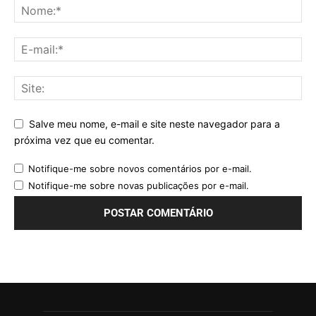
Salve meu nome, e-mail e site neste navegador para a
próxima vez que eu comentar.
Notifique-me sobre novos comentários por e-mail.
Notifique-me sobre novas publicações por e-mail.