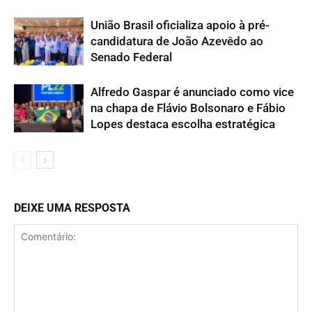
União Brasil oficializa apoio à pré-
candidatura de João Azevêdo ao
Senado Federal
Alfredo Gaspar é anunciado como vice
na chapa de Flávio Bolsonaro e Fábio
Lopes destaca escolha estratégica
DEIXE UMA RESPOSTA