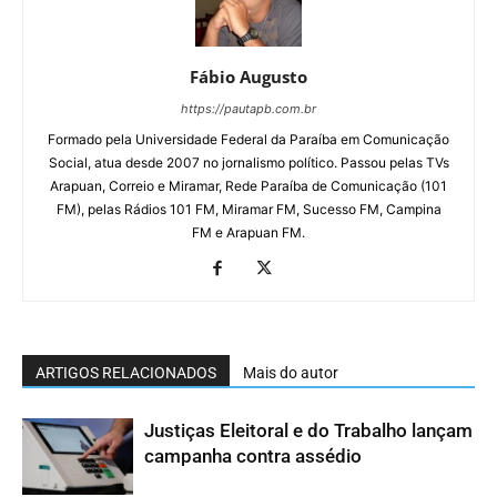
Fábio Augusto
https://pautapb.com.br
Formado pela Universidade Federal da Paraíba em Comunicação
Social, atua desde 2007 no jornalismo político. Passou pelas TVs
Arapuan, Correio e Miramar, Rede Paraíba de Comunicação (101
FM), pelas Rádios 101 FM, Miramar FM, Sucesso FM, Campina
FM e Arapuan FM.
ARTIGOS RELACIONADOS
Mais do autor
Justiças Eleitoral e do Trabalho lançam
campanha contra assédio