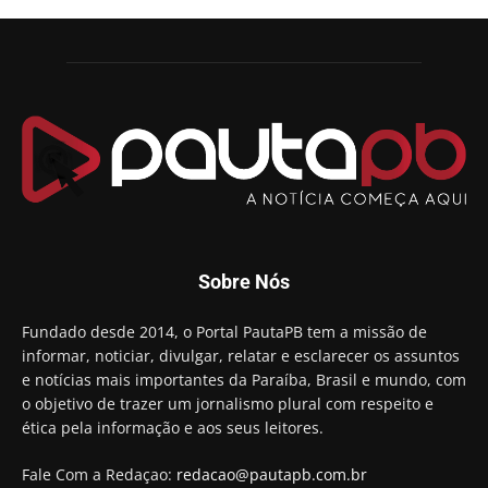
Sobre Nós
Fundado desde 2014, o Portal PautaPB tem a missão de
informar, noticiar, divulgar, relatar e esclarecer os assuntos
e notícias mais importantes da Paraíba, Brasil e mundo, com
o objetivo de trazer um jornalismo plural com respeito e
ética pela informação e aos seus leitores.
Fale Com a Redaçao:
redacao@pautapb.com.br