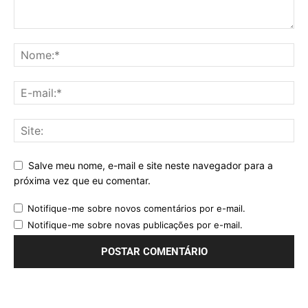
Salve meu nome, e-mail e site neste navegador para a
próxima vez que eu comentar.
Notifique-me sobre novos comentários por e-mail.
Notifique-me sobre novas publicações por e-mail.