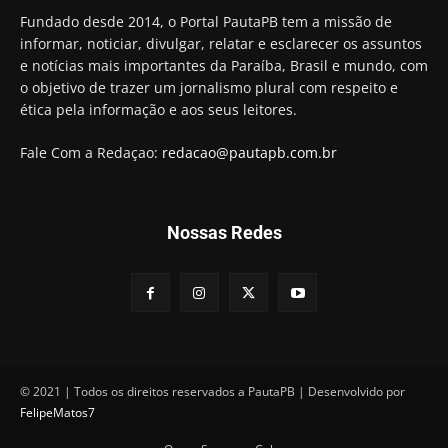
Fundado desde 2014, o Portal PautaPB tem a missão de
informar, noticiar, divulgar, relatar e esclarecer os assuntos
e notícias mais importantes da Paraíba, Brasil e mundo, com
o objetivo de trazer um jornalismo plural com respeito e
ética pela informação e aos seus leitores.
Fale Com a Redaçao:
redacao@pautapb.com.br
Nossas Redes
© 2021 | Todos os direitos reservados a PautaPB | Desenvolvido por
FelipeMatos7