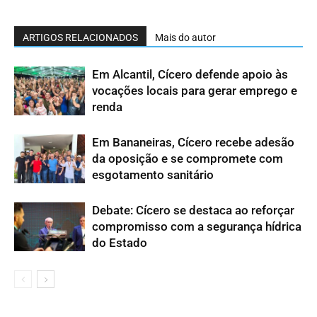
ARTIGOS RELACIONADOS
Mais do autor
Em Alcantil, Cícero defende apoio às
vocações locais para gerar emprego e
renda
Em Bananeiras, Cícero recebe adesão
da oposição e se compromete com
esgotamento sanitário
Debate: Cícero se destaca ao reforçar
compromisso com a segurança hídrica
do Estado