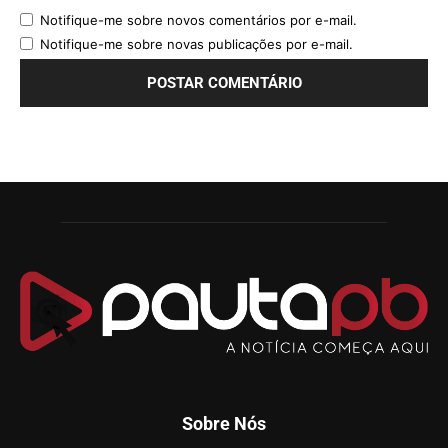
Notifique-me sobre novos comentários por e-mail.
Notifique-me sobre novas publicações por e-mail.
Sobre Nós