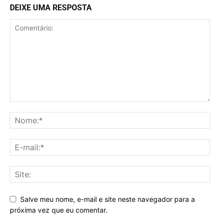
DEIXE UMA RESPOSTA
Salve meu nome, e-mail e site neste navegador para a
próxima vez que eu comentar.