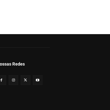
ossas Redes