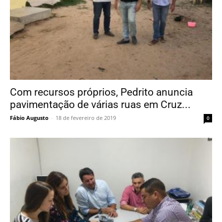
Com recursos próprios, Pedrito anuncia
pavimentação de várias ruas em Cruz...
Fábio Augusto
-
18 de fevereiro de 2019
0