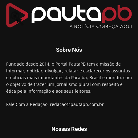
Sobre Nós
Fundado desde 2014, o Portal PautaPB tem a missão de
informar, noticiar, divulgar, relatar e esclarecer os assuntos
e notícias mais importantes da Paraíba, Brasil e mundo, com
o objetivo de trazer um jornalismo plural com respeito e
ética pela informação e aos seus leitores.
Fale Com a Redaçao:
redacao@pautapb.com.br
Nossas Redes