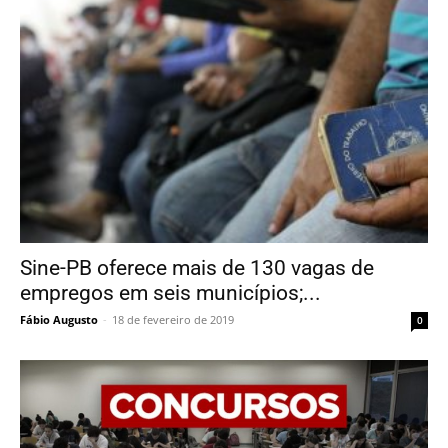
Sine-PB oferece mais de 130 vagas de
empregos em seis municípios;...
Fábio Augusto
-
18 de fevereiro de 2019
0