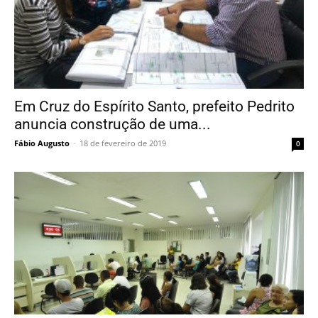
Em Cruz do Espírito Santo, prefeito Pedrito
anuncia construção de uma...
Fábio Augusto
-
18 de fevereiro de 2019
0