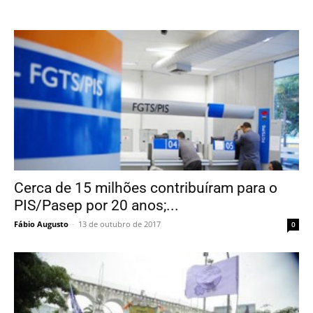
Cerca de 15 milhões contribuíram para o
PIS/Pasep por 20 anos;...
Fábio Augusto
-
13 de outubro de 2017
0