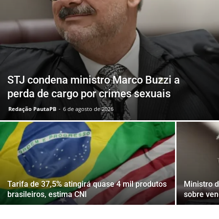
STJ condena ministro Marco Buzzi a
perda de cargo por crimes sexuais
Redação PautaPB
-
6 de agosto de 2026
Tarifa de 37,5% atingirá quase 4 mil produtos
Ministro 
brasileiros, estima CNI
sobre ven