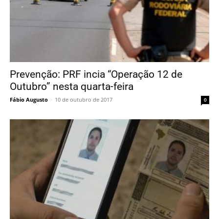
Prevenção: PRF incia “Operação 12 de
Outubro” nesta quarta-feira
Fábio Augusto
-
10 de outubro de 2017
0