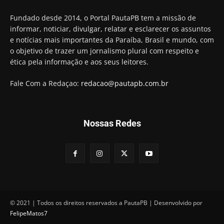
Fundado desde 2014, o Portal PautaPB tem a missão de
informar, noticiar, divulgar, relatar e esclarecer os assuntos
e notícias mais importantes da Paraíba, Brasil e mundo, com
o objetivo de trazer um jornalismo plural com respeito e
ética pela informação e aos seus leitores.
Fale Com a Redaçao:
redacao@pautapb.com.br
Nossas Redes
© 2021 | Todos os direitos reservados a PautaPB | Desenvolvido por
FelipeMatos7