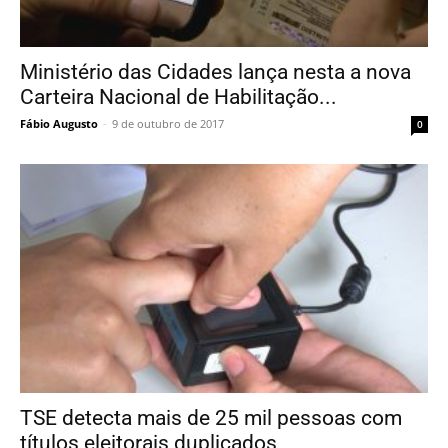
Ministério das Cidades lança nesta a nova
Carteira Nacional de Habilitação...
Fábio Augusto
-
9 de outubro de 2017
0
TSE detecta mais de 25 mil pessoas com
títulos eleitorais duplicados