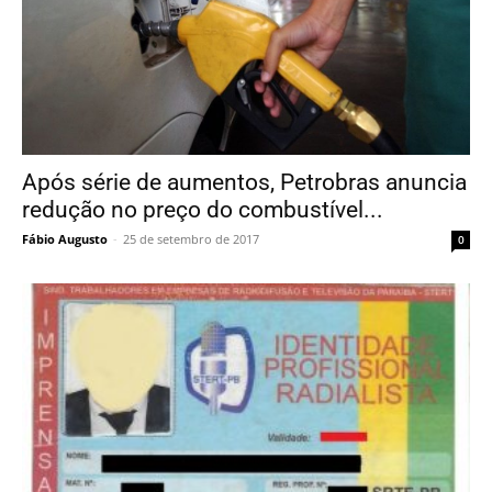
Após série de aumentos, Petrobras anuncia
redução no preço do combustível...
Fábio Augusto
-
25 de setembro de 2017
0