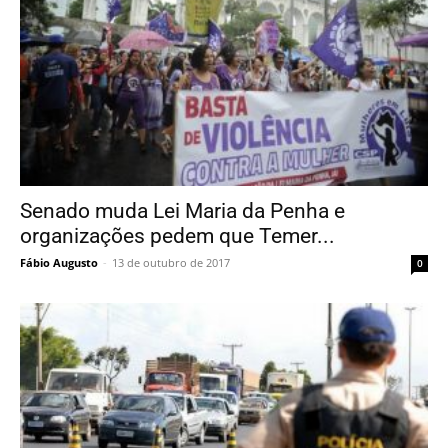
Senado muda Lei Maria da Penha e
organizações pedem que Temer...
Fábio Augusto
-
13 de outubro de 2017
0